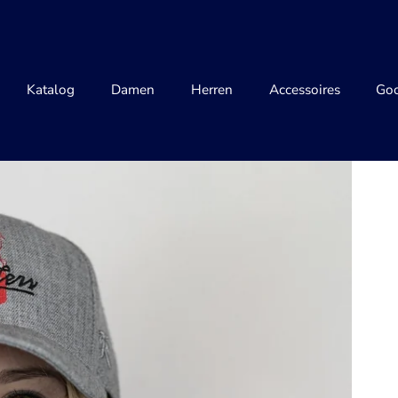
Katalog
Damen
Herren
Accessoires
Goo