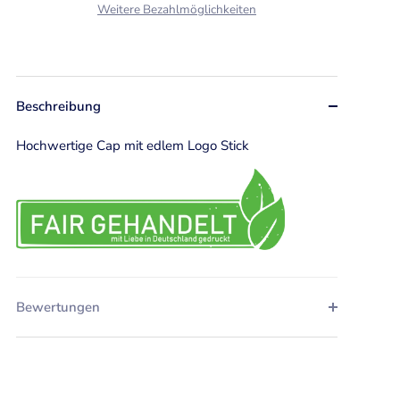
Weitere Bezahlmöglichkeiten
Beschreibung
Hochwertige Cap mit edlem Logo Stick
Bewertungen