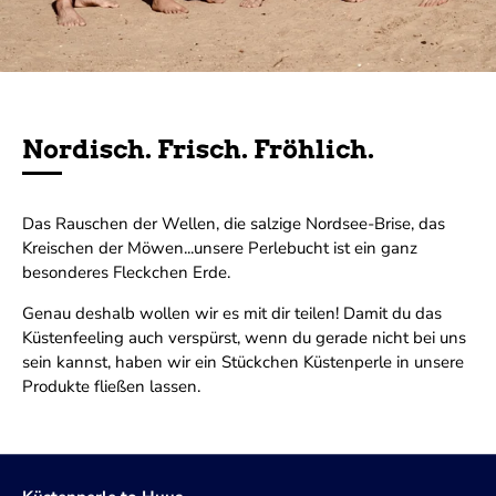
Nordisch. Frisch. Fröhlich.
Das Rauschen der Wellen, die salzige Nordsee-Brise, das
Kreischen der Möwen...unsere Perlebucht ist ein ganz
besonderes Fleckchen Erde.
Genau deshalb wollen wir es mit dir teilen! Damit du das
Küstenfeeling auch verspürst, wenn du gerade nicht bei uns
sein kannst, haben wir ein Stückchen Küstenperle in unsere
Produkte fließen lassen.