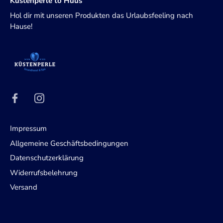
Küstenperle to Huus
Hol dir mit unseren Produkten das Urlaubsfeeling nach
Hause!
Impressum
Allgemeine Geschäftsbedingungen
Datenschutzerklärung
Widerrufsbelehrung
Versand