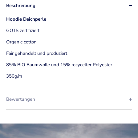
Beschreibung
Hoodie Deichperle
GOTS zertifiziert
Organic cotton
Fair gehandelt und produziert
85% BIO Baumwolle und 15% recycelter Polyester
350g/m
Bewertungen