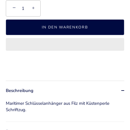
−
+
IN DEN WARENKORB
Beschreibung
Maritimer Schlüsselanhänger aus Filz mit Küstenperle
Schriftzug.