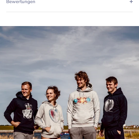
Bewertungen