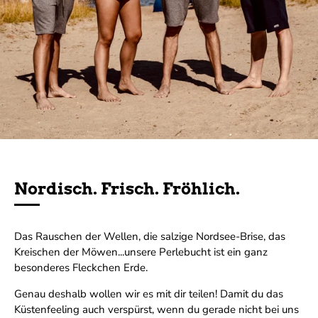
Nordisch. Frisch. Fröhlich.
Das Rauschen der Wellen, die salzige Nordsee-Brise, das
Kreischen der Möwen...unsere Perlebucht ist ein ganz
besonderes Fleckchen Erde.
Genau deshalb wollen wir es mit dir teilen! Damit du das
Küstenfeeling auch verspürst, wenn du gerade nicht bei uns