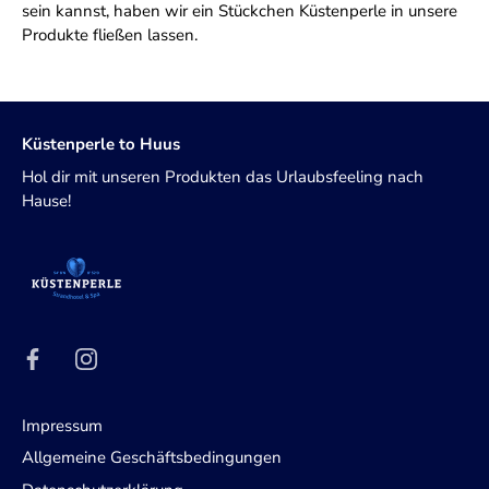
sein kannst, haben wir ein Stückchen Küstenperle in unsere
Produkte fließen lassen.
Küstenperle to Huus
Hol dir mit unseren Produkten das Urlaubsfeeling nach
Hause!
Impressum
Allgemeine Geschäftsbedingungen