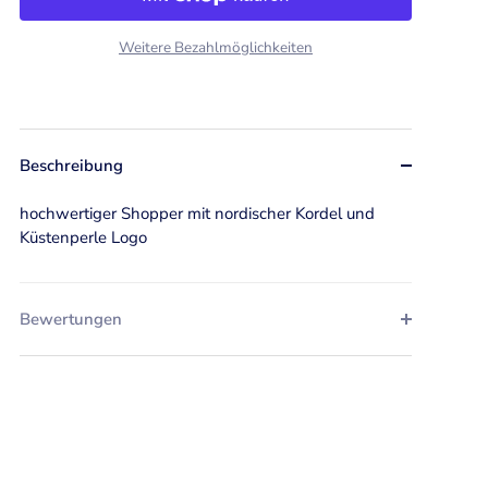
Weitere Bezahlmöglichkeiten
Beschreibung
hochwertiger Shopper mit nordischer Kordel und
Küstenperle Logo
Bewertungen