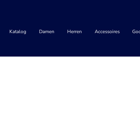
Katalog
Damen
Herren
Accessoires
Goo